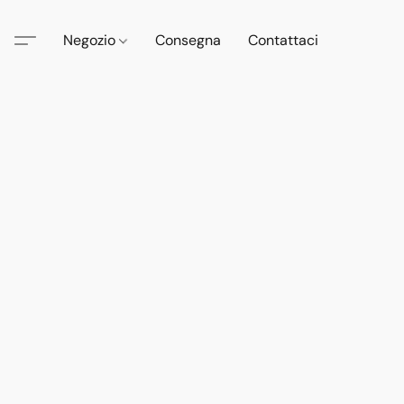
Negozio
Consegna
Contattaci