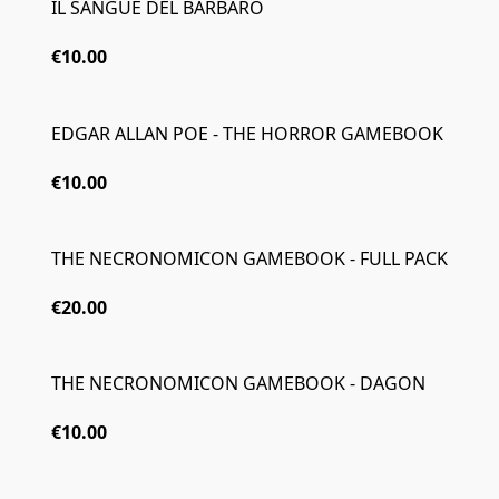
IL SANGUE DEL BARBARO
€10.00
EDGAR ALLAN POE - THE HORROR GAMEBOOK
€10.00
THE NECRONOMICON GAMEBOOK - FULL PACK
€20.00
THE NECRONOMICON GAMEBOOK - DAGON
€10.00