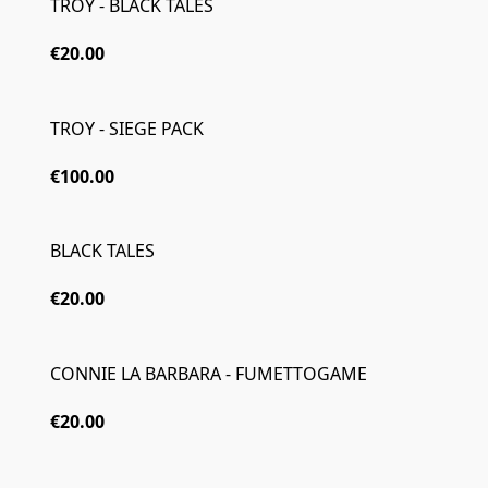
TROY - BLACK TALES
€20.00
TROY - SIEGE PACK
€100.00
BLACK TALES
€20.00
CONNIE LA BARBARA - FUMETTOGAME
€20.00