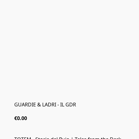
GUARDIE & LADRI - IL GDR
€0.00