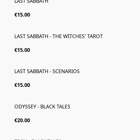
LAST SABBATH
€15.00
LAST SABBATH - THE WITCHES' TAROT
€15.00
LAST SABBATH - SCENARIOS
€15.00
ODYSSEY - BLACK TALES
€20.00