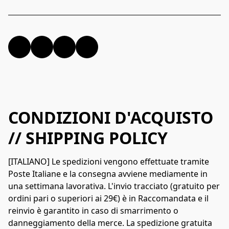
CONDIZIONI D'ACQUISTO
// SHIPPING POLICY
[ITALIANO] Le spedizioni vengono effettuate tramite 
Poste Italiane e la consegna avviene mediamente in 
una settimana lavorativa. L'invio tracciato (gratuito per 
ordini pari o superiori ai 29€) è in Raccomandata e il 
reinvio è garantito in caso di smarrimento o 
danneggiamento della merce. La spedizione gratuita 