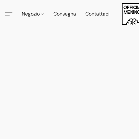
Negozio
Consegna
Contattaci