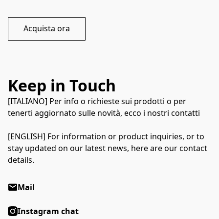
Acquista ora
Keep in Touch
[ITALIANO] Per info o richieste sui prodotti o per
tenerti aggiornato sulle novità, ecco i nostri contatti
[ENGLISH] For information or product inquiries, or to
stay updated on our latest news, here are our contact
details.
Mail
Instagram chat