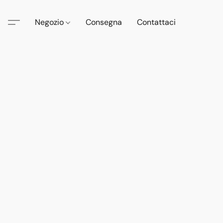
Negozio
Consegna
Contattaci