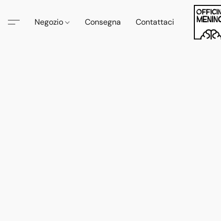
Negozio
Consegna
Contattaci