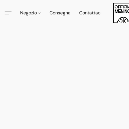
Negozio
Consegna
Contattaci